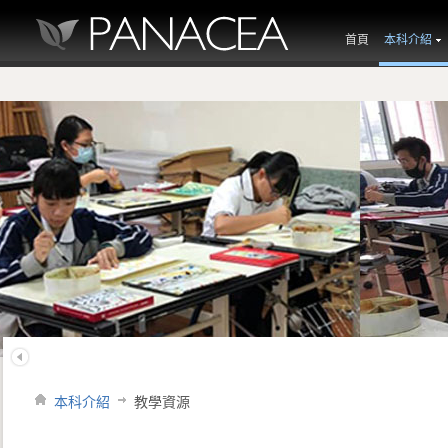
首頁
本科介紹
本科介紹
教學資源