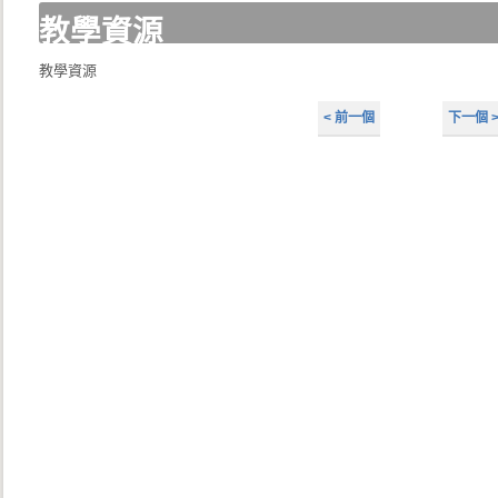
教學資源
教學資源
< 前一個
下一個 