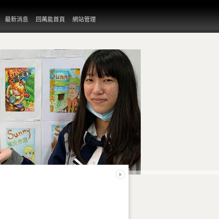
最新消息
回萬能首頁
網站管理