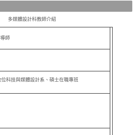
多媒體設計科教師介紹
、導師
數位科技與媒體設計系、
碩士在職專班