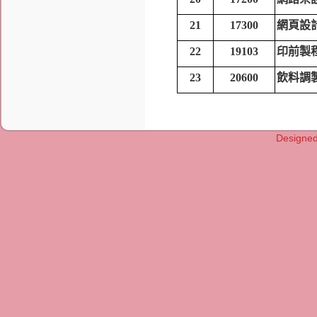
21
17300
網頁設
22
19103
印前製
23
20600
飲料調
Designe