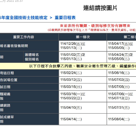
二月 2021 15:37
連結請按圖片