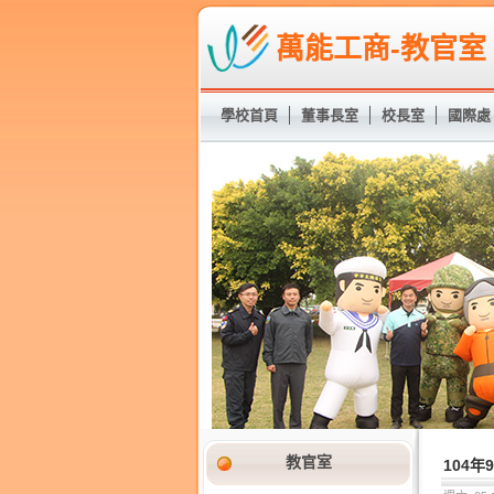
萬能工商-教官室
學校首頁
董事長室
校長室
國際處
教官室
104