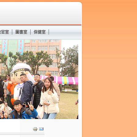
教官室
圖書室
保健室