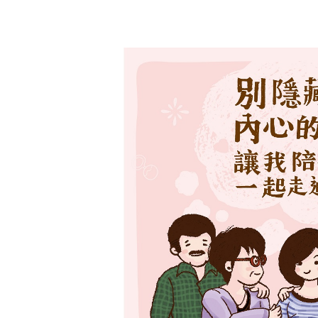
作者是 Administrator
週五, 26 十二月 2025 01:13