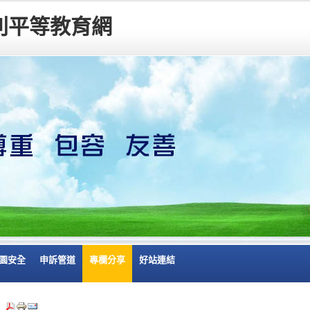
別平等教育網
園安全
申訴管道
專欄分享
好站連結