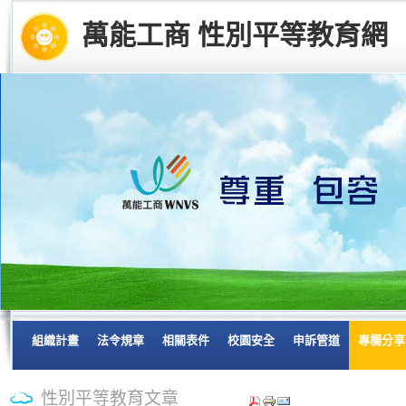
萬能工商 性別平等教育網
組織計畫
法令規章
相關表件
校園安全
申訴管道
專欄分享
性別平等教育文章