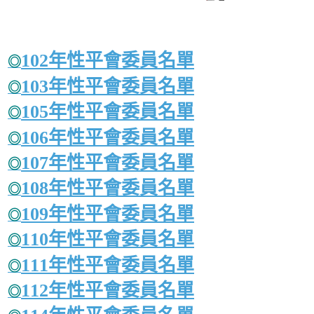
作者是 Administrator
週四, 19 三月 2015 04:36
102年性平會委員名單
◎
103年性平會委員名單
◎
105年性平會委員名單
◎
106年性平會委員名單
◎
107年性平會委員名單
◎
108年性平會委員名單
◎
109年性平會委員名單
◎
110年性平會委員名單
◎
111年性平會委員名單
◎
112年性平會委員名單
◎