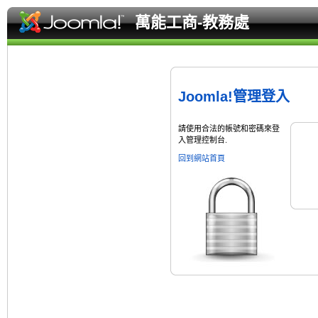
萬能工商-教務處
Joomla!管理登入
請使用合法的帳號和密碼來登
入管理控制台.
回到網站首頁