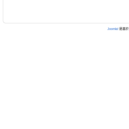
Joomla!
是基於