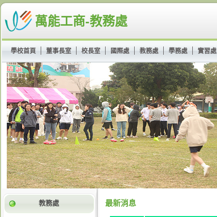
萬能工商-教務處
學校首頁
董事長室
校長室
國際處
教務處
學務處
實習處
教務處
最新消息