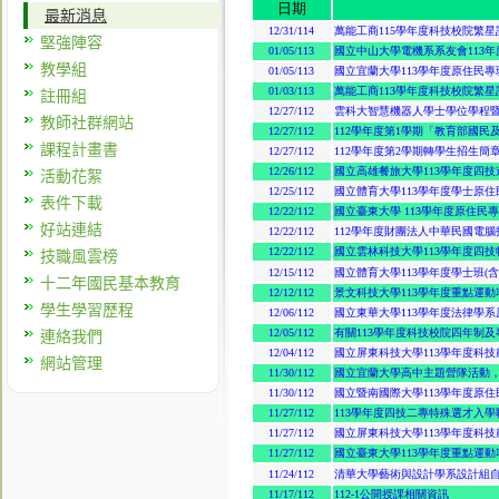
最新消息
堅強陣容
教學組
註冊組
教師社群網站
課程計畫書
活動花絮
表件下載
好站連結
技職風雲榜
十二年國民基本教育
學生學習歷程
連絡我們
網站管理