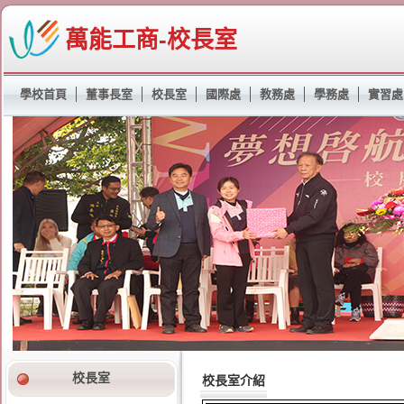
萬能工商-校長室
學校首頁
董事長室
校長室
國際處
教務處
學務處
實習處
校長室
校長室介紹