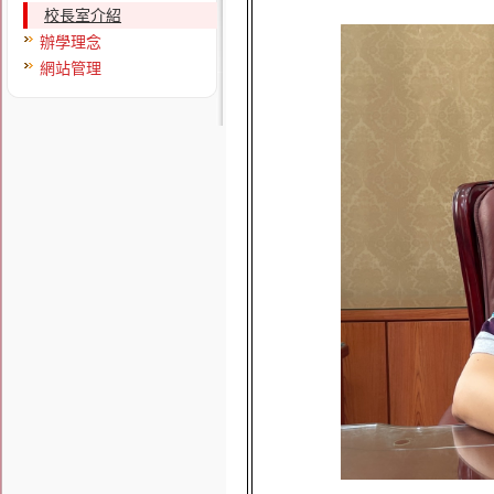
校長室介紹
辦學理念
網站管理