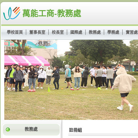
萬能工商-教務處
學校首頁
董事長室
校長室
國際處
教務處
學務處
實習處
教務處
註冊組