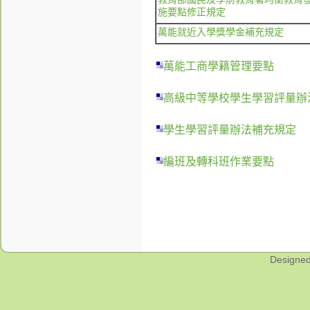
施要點修正規定
萬能就近入學獎學金補充規定
萬能工商學籍管理要點
高級中等學校學生學習評量辦
學生學習評量辦法補充規定
編班及轉科班作業要點
Designe